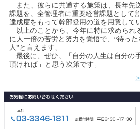
また、彼らに共通する施策は、長年先
課題を、全管理者に重要経営課題として
達成度をもって幹部登用の道を用意して
以上のことから、今年に特に求められる
に人一倍の苦労と努力を覚悟で、“待っ
人”と言えます。
最後に、ぜひ、「自分の人生は自分の手
頂ければ」と思う次第です。