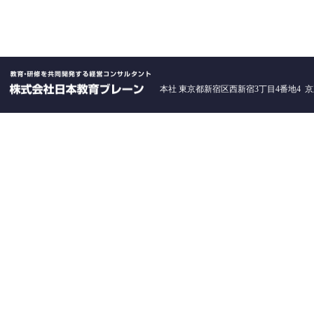
本社 東京都新宿区西新宿3丁目4番地4 京王西新