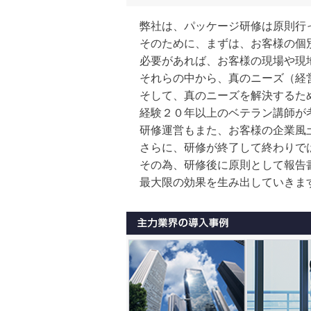
弊社は、パッケージ研修は原則行
そのために、まずは、お客様の個
必要があれば、お客様の現場や現
それらの中から、真のニーズ（経
そして、真のニーズを解決するた
経験２０年以上のベテラン講師が
研修運営もまた、お客様の企業風
さらに、研修が終了して終わりで
その為、研修後に原則として報告
最大限の効果を生み出していきま