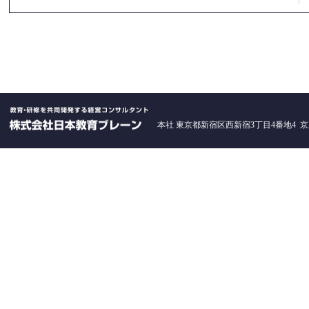
本社 東京都新宿区西新宿3丁目4番地4 京王西新