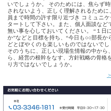
いでしょうか。 そのためには、焦らず
されないよう、正しく理解されるために
員まで時間の許す限り近づき コミュニ
タートして下さい。また、個人面談など
無い事を心しておいてください。 “１日
か”などと目標を持ち、“今日も○○部長か
どとぼやくのも楽しいものではないでし
そのうちに、正しい現場生情報の中から
ら、経営の根幹をなす、方針戦略の骨格
り方ではないでしょうか。