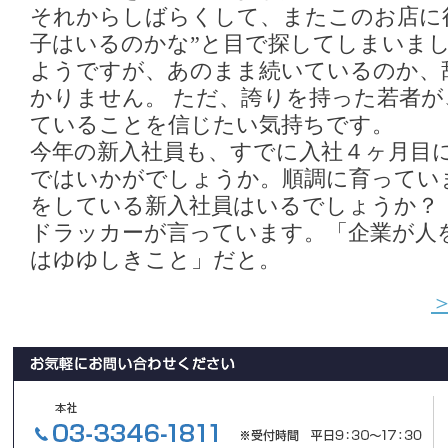
それからしばらくして、またこのお店に
子はいるのかな”と目で探してしまいま
ようですが、あのまま続いているのか、
かりません。 ただ、誇りを持った若者
ていることを信じたい気持ちです。
今年の新入社員も、すでに入社４ヶ月目
ではいかがでしょうか。順調に育ってい
をしている新入社員はいるでしょうか？
ドラッカーが言っています。「企業が人
はゆゆしきこと」だと。