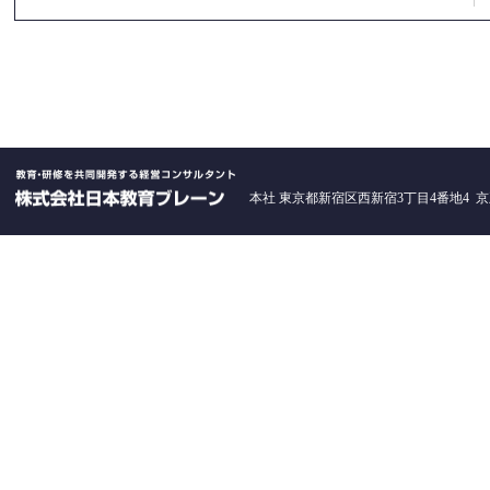
本社 東京都新宿区西新宿3丁目4番地4 京王西新