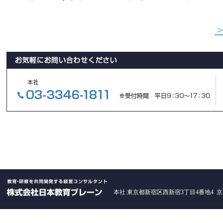
本社 東京都新宿区西新宿3丁目4番地4 京王西新