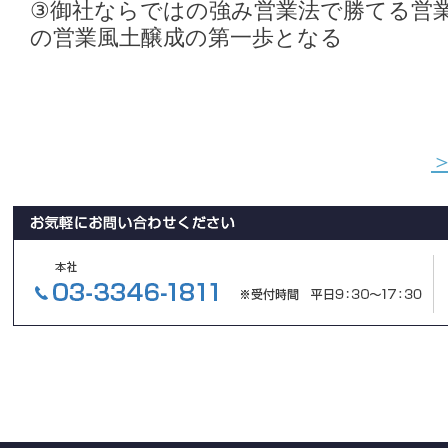
③御社ならではの強み営業法で勝てる営
の営業風土醸成の第一歩となる