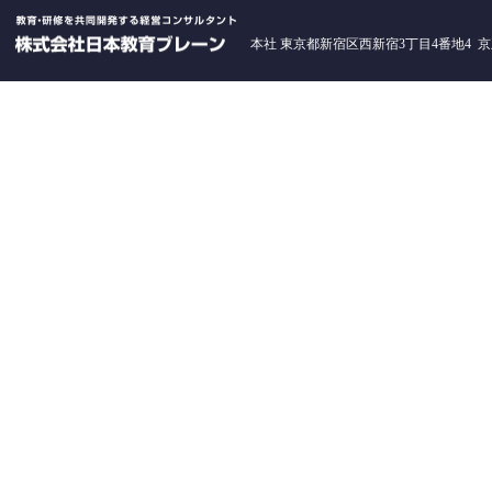
本社 東京都新宿区西新宿3丁目4番地4 京王西新