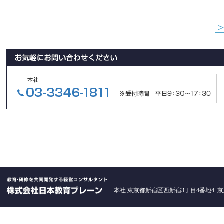
本社 東京都新宿区西新宿3丁目4番地4 京王西新