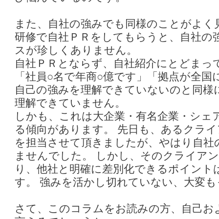
また、自社の強みでも同様のことがよく
研修で自社ＰＲをしてもらうと、自社の
スが珍しくありません。
自社ＰＲとならず、自社紹介にとどまっ
「社員○名で年商○億です」「拠点が全国
自己の強みを理解できていないのと同様
理解できていません。
しかも、これは大企業・有名企業・シェ
る傾向があります。 先日も、あるクライ
を担当させて頂きましたが、やはり自社
ませんでした。 しかし、そのクライア
り、他社と明確に差別化できるポイント
す。 強みを活かし切れていない、大変
さて、このコラムをお読みの方、自己お