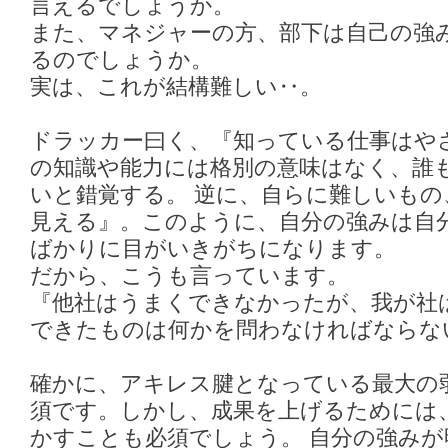
言えるでしょうか。
また、マネジャーの方、部下は自己の強
るのでしょうか。
実は、これが結構難しい‥。
ドラッカー曰く、『知っている仕事はや
の知識や能力には格別の意味はなく、誰
いと錯覚する。 逆に、自らに難しいも
見える』。このように、自分の強みは自
ばかりに目がいきがちになります。
だから、こうも言っています。
『他社はうまくできなかったが、我が社
できたものは何かを問わなければならな
確かに、アキレス腱となっている最大の
須です。しかし、成果を上げるためには
かすことも必須でしょう。 自分の強み