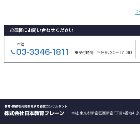
本社 東京都新宿区西新宿3丁目4番地4 京王西新