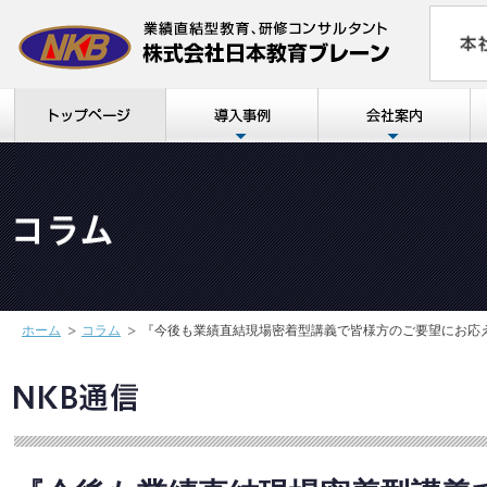
ホーム
コラム
『今後も業績直結現場密着型講義で皆様方のご要望にお応