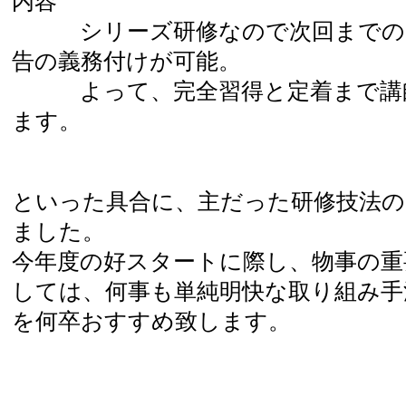
内容
シリーズ研修なので次回までの実
告の義務付けが可能。
よって、完全習得と定着まで講師
ます。
といった具合に、主だった研修技法の
ました。
今年度の好スタートに際し、物事の重
しては、何事も単純明快な取り組み手
を何卒おすすめ致します。